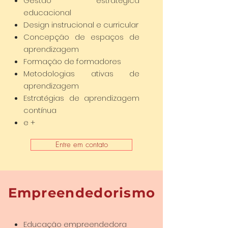
Gestão estratégica
educacional
Design instrucional e curricular
Concepção de espaços de
aprendizagem
Formação de formadores
Metodologias ativas de
aprendizagem
Estratégias de aprendizagem
contínua
e +
Entre em contato
Empreendedorismo
Educação empreendedora