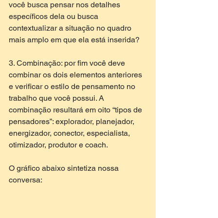
você busca pensar nos detalhes 
específicos dela ou busca 
contextualizar a situação no quadro 
mais amplo em que ela está inserida? 
3. Combinação: por fim você deve 
combinar os dois elementos anteriores 
e verificar o estilo de pensamento no 
trabalho que você possui. A 
combinação resultará em oito “tipos de 
pensadores”: explorador, planejador, 
energizador, conector, especialista, 
otimizador, produtor e coach. 
O gráfico abaixo sintetiza nossa 
conversa: 