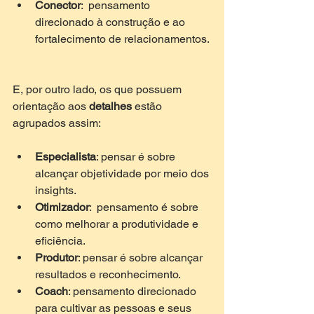
Conector
:  pensamento 
direcionado à construção e ao 
fortalecimento de relacionamentos. 
E, por outro lado, os que possuem 
orientação aos 
detalhes 
estão 
agrupados assim: 
Especialista
: pensar é sobre 
alcançar objetividade por meio dos 
insights.  
Otimizador
:  pensamento é sobre 
como melhorar a produtividade e 
eficiência.  
Produtor
: pensar é sobre alcançar 
resultados e reconhecimento.  
Coach
: pensamento direcionado 
para cultivar as pessoas e seus 