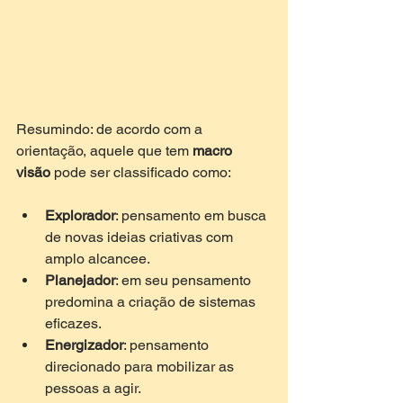
Resumindo: de acordo com a 
orientação, aquele que tem 
macro 
visão
 pode ser classificado como: 
Explorador
: pensamento em busca 
de novas ideias criativas com 
amplo alcancee.  
Planejador
: em seu pensamento 
predomina a criação de sistemas 
eficazes.  
Energizador
: pensamento 
direcionado para mobilizar as 
pessoas a agir.  