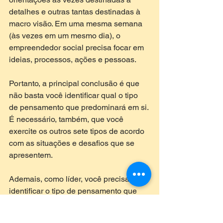
detalhes e outras tantas destinadas à 
macro visão. Em uma mesma semana 
(às vezes em um mesmo dia), o 
empreendedor social precisa focar em 
ideias, processos, ações e pessoas. 
Portanto, a principal conclusão é que 
não basta você identificar qual o tipo 
de pensamento que predominará em si. 
É necessário, também, que você 
exercite os outros sete tipos de acordo 
com as situações e desafios que se 
apresentem. 
Ademais, como líder, você precisa 
identificar o tipo de pensamento que 
orienta cada um de seus 
colaboradores, sócios e parceiros. 