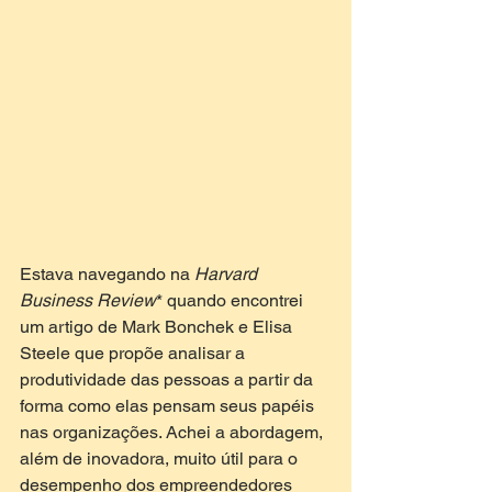
Estava navegando na 
Harvard 
Business Review
* quando encontrei 
um artigo de Mark Bonchek e Elisa 
Steele que propõe analisar a 
produtividade das pessoas a partir da 
forma como elas pensam seus papéis 
nas organizações. Achei a abordagem, 
além de inovadora, muito útil para o 
desempenho dos empreendedores 