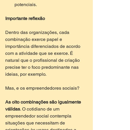
potenciais.  
Importante reflexão
Dentro das organizações, cada 
combinação exerce papel e 
importância diferenciados de acordo 
com a atividade que se exerce. É 
natural que o profissional de criação 
precise ter o foco predominante nas 
ideias, por exemplo. 
Mas, e os empreendedores sociais? 
As oito combinações são igualmente 
válidas
. O cotidiano de um 
empreendedor social contempla 
situações que necessitam de 
orientações às vezes destinadas a 