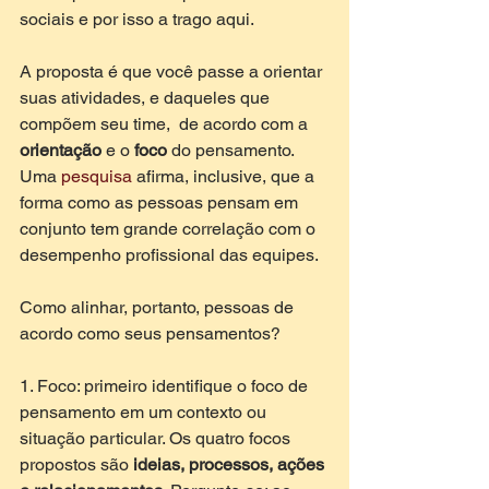
sociais e por isso a trago aqui. 
A proposta é que você passe a orientar 
suas atividades, e daqueles que 
compõem seu time,  de acordo com a 
orientação 
e o 
foco 
do pensamento. 
Uma 
pesquisa 
afirma, inclusive, que a 
forma como as pessoas pensam em 
conjunto tem grande correlação com o 
desempenho profissional das equipes.  
Como alinhar, portanto, pessoas de 
acordo como seus pensamentos? 
1. Foco: primeiro identifique o foco de 
pensamento em um contexto ou 
situação particular. Os quatro focos 
propostos são 
ideias, processos, ações 