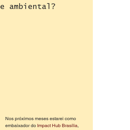
e ambiental?
Nos próximos meses estarei como 
embaixador do 
Impact Hub Brasília
,  