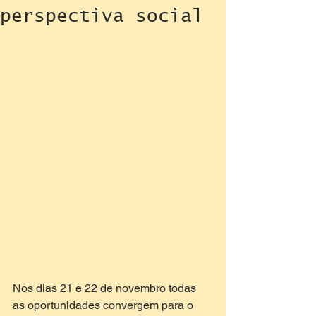
perspectiva social
Nos dias 21 e 22 de novembro todas 
as oportunidades convergem para o 