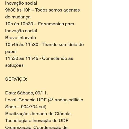
inovação social 
9h30 às 10h – Todos somos agentes 
de mudança
10h às 10h30 -  Ferramentas para 
inovação social
Breve intervalo
10h45 às 11h30 - Tirando sua ideia do 
papel
11h30 às 11h45 - Conectando as 
soluções
SERVIÇO:
Data: Sábado, 09/11.
Local: Conecta UDF (4º andar, edifício 
Sede – 904/704 sul)
Realização: Jornada de Ciência, 
Tecnologia e Inovação do UDF
Organização: Coordenação de 