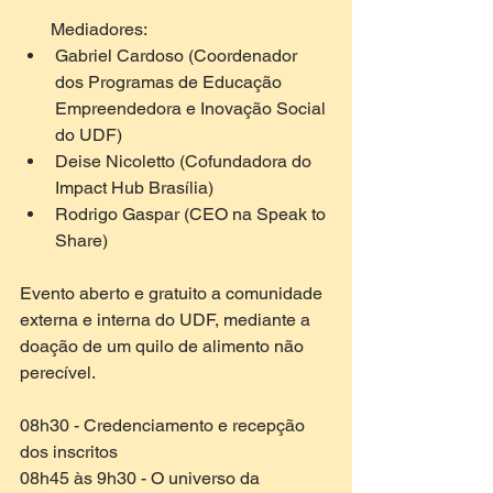
       Mediadores: 
Gabriel Cardoso (Coordenador 
dos Programas de Educação 
Empreendedora e Inovação Social 
do UDF)  
Deise Nicoletto (Cofundadora do 
Impact Hub Brasília)  
Rodrigo Gaspar (CEO na Speak to 
Share) 
Evento aberto e gratuito a comunidade 
externa e interna do UDF, mediante a 
doação de um quilo de alimento não 
perecível.
08h30 - Credenciamento e recepção 
dos inscritos
08h45 às 9h30 - O universo da 