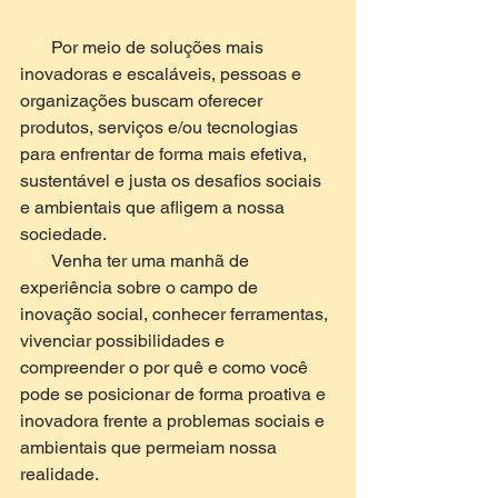
       Por meio de soluções mais 
inovadoras e escaláveis, pessoas e 
organizações buscam oferecer 
produtos, serviços e/ou tecnologias 
para enfrentar de forma mais efetiva, 
sustentável e justa os desafios sociais 
e ambientais que afligem a nossa 
sociedade.
       Venha ter uma manhã de 
experiência sobre o campo de 
inovação social, conhecer ferramentas, 
vivenciar possibilidades e 
compreender o por quê e como você 
pode se posicionar de forma proativa e 
inovadora frente a problemas sociais e 
ambientais que permeiam nossa 
realidade.