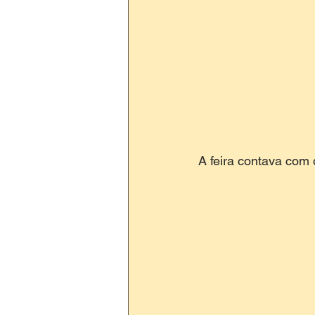
A feira contava com 