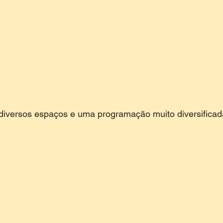
diversos espaços e uma programação muito diversificada