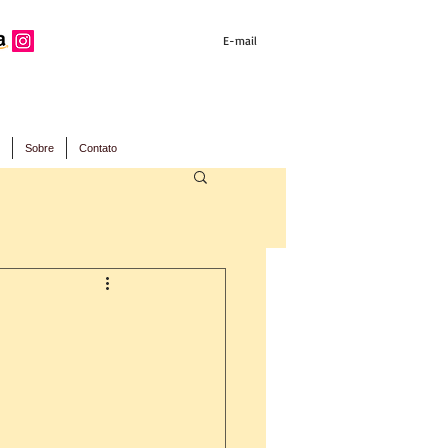
E-mail
Sobre
Contato