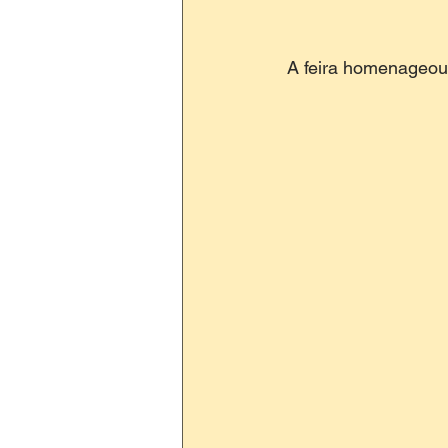
 A feira homenageou 