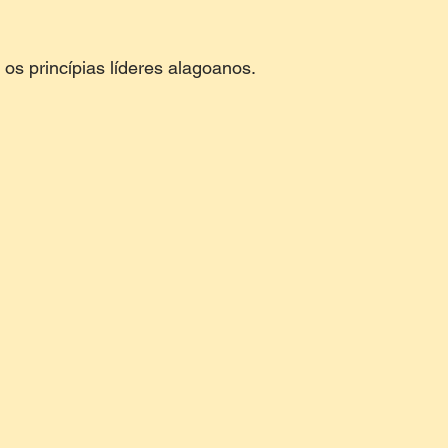
os princípias líderes alagoanos. 