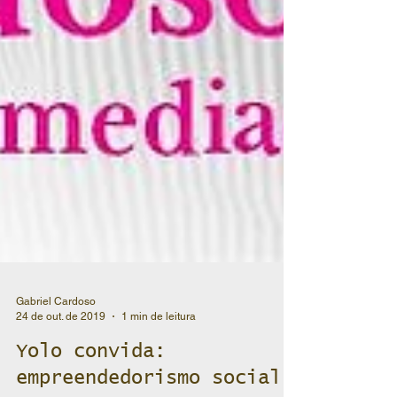
Gabriel Cardoso
24 de out. de 2019
1 min de leitura
Yolo convida: