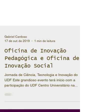
Gabriel Cardoso
17 de out. de 2019
1 min de leitura
Oficina de Inovação
Pedagógica e Oficina de
Inovação Social
Jornada de Ciência, Tecnologia e Inovação do
UDF Este grandioso evento terá início com a
participação do UDF Centro Universitário na...