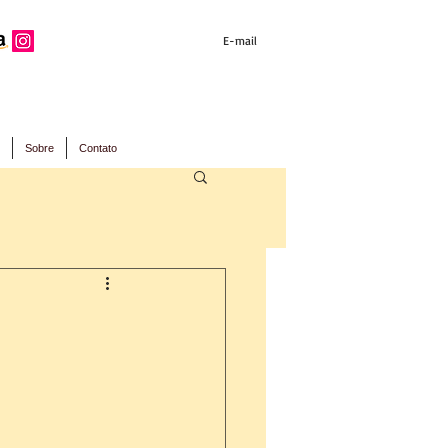
E-mail
Sobre
Contato