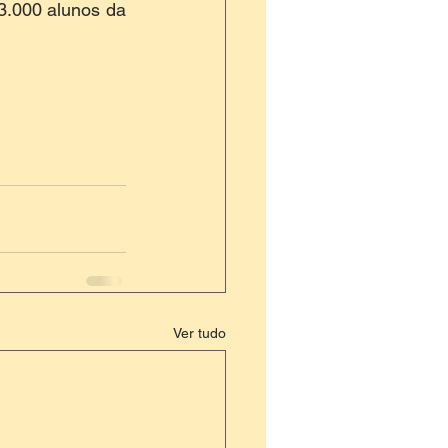
.000 alunos da 
Ver tudo