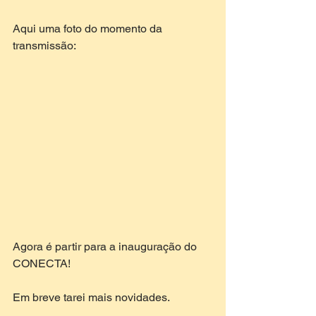
Aqui uma foto do momento da 
transmissão:
Agora é partir para a inauguração do 
CONECTA!
Em breve tarei mais novidades.