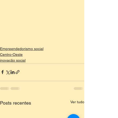
Empreendedorismo social
Centro-Oeste
inovação social
Ver tudo
Posts recentes