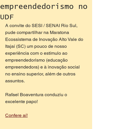
empreendedorismo no
UDF
A convite do SESI / SENAI Rio Sul, 
pude compartilhar na Maratona 
Ecossistema de Inovação Alto Vale do 
Itajaí (SC) um pouco de nosso 
experiência com o estímulo ao 
empreendedorismo (educação 
empreendedora) e à inovação social 
no ensino superior, além de outros 
assuntos.
Rafael Boaventura conduziu o 
excelente papo!
Confere aí!